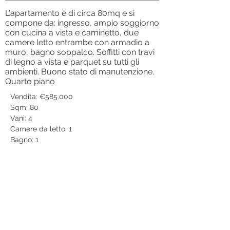
L'apartamento è di circa 80mq e si
compone da: ingresso, ampio soggiorno
con cucina a vista e caminetto, due
camere letto entrambe con armadio a
muro, bagno soppalco. Soffitti con travi
di legno a vista e parquet su tutti gli
ambienti. Buono stato di manutenzione.
Quarto piano
Vendita: €585.000
Sqm: 80
Vani: 4
Camere da letto: 1
Bagno: 1