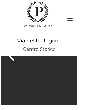
POMPEI REALTY
Via del Pellegrino
Centro Storico