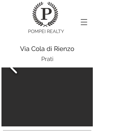
POMPEI REALTY
Via Cola di Rienzo
Prati