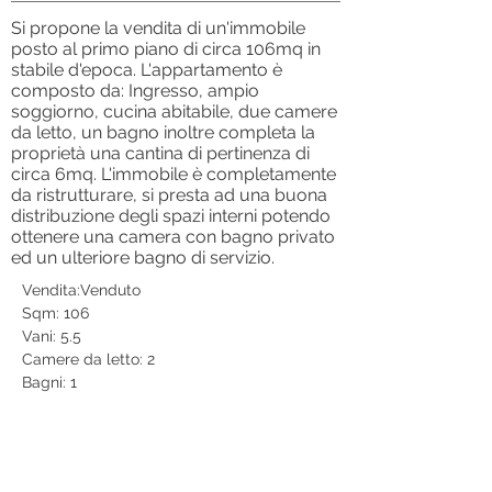
Si propone la vendita di un'immobile
posto al primo piano di circa 106mq in
stabile d'epoca. L'appartamento è
composto da: Ingresso, ampio
soggiorno, cucina abitabile, due camere
da letto, un bagno inoltre completa la
proprietà una cantina di pertinenza di
circa 6mq. L'immobile è completamente
da ristrutturare, si presta ad una buona
distribuzione degli spazi interni potendo
ottenere una camera con bagno privato
ed un ulteriore bagno di servizio.
Vendita:Venduto
Sqm: 106
Vani: 5.5
Camere da letto: 2
Bagni: 1